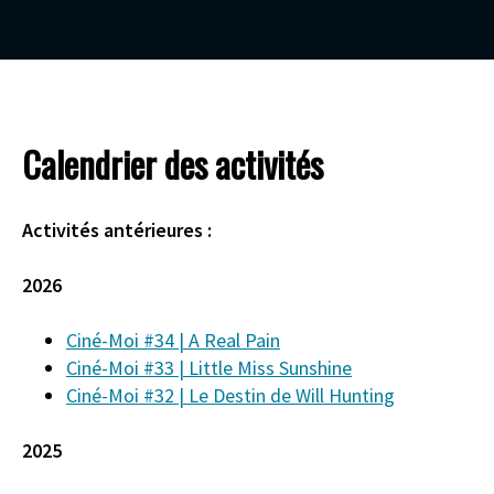
Calendrier des activités
Activités antérieures :
2026
Ciné-Moi #34 | A Real Pain
Ciné-Moi #33 | Little Miss Sunshine
Ciné-Moi #32 |
Le Destin de Will Hunting
2025