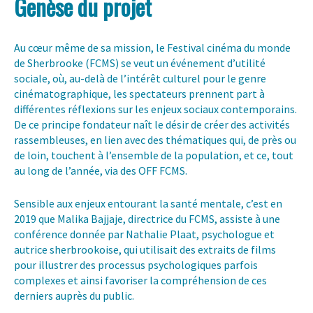
Genèse du projet
Au cœur même de sa mission, le Festival cinéma du monde
de Sherbrooke (FCMS) se veut un événement d’utilité
sociale, où, au-delà de l’intérêt culturel pour le genre
cinématographique, les spectateurs prennent part à
différentes réflexions sur les enjeux sociaux contemporains.
De ce principe fondateur naît le désir de créer des activités
rassembleuses, en lien avec des thématiques qui, de près ou
de loin, touchent à l’ensemble de la population, et ce, tout
au long de l’année, via des OFF FCMS.
Sensible aux enjeux entourant la santé mentale, c’est en
2019 que Malika Bajjaje, directrice du FCMS, assiste à une
conférence donnée par Nathalie Plaat, psychologue et
autrice sherbrookoise, qui utilisait des extraits de films
pour illustrer des processus psychologiques parfois
complexes et ainsi favoriser la compréhension de ces
derniers auprès du public.