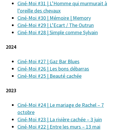
Ciné-Moi #31 |
L’Homme qui murmurait à
l’oreille des chevaux
Ciné-Moi #30 | Mémoire | Memory
Ciné-Moi #29 | L’Ecart / The Outrun
Ciné-Moi #28 | Simple comme Sylvain
2024
Ciné-Moi #27 | Gaz Bar Blues
Ciné-Moi #26 | Les bons débarras
Ciné-Moi #25 | Beauté cachée
2023
Ciné-Moi #24 | Le mariage de Rachel – 7
octobre
Ciné-Moi #23 | La rivière cachée – 3 juin
Ciné-Moi #22 | Entre les murs – 13 mai