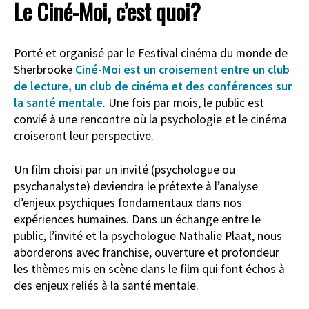
Le Ciné-Moi, c’est quoi?
Porté et organisé par le Festival cinéma du monde de
Sherbrooke
Ciné-Moi est un croisement entre un club
de lecture, un club de cinéma et des conférences sur
la santé mentale
. Une fois par mois, le public est
convié à une rencontre où la psychologie et le cinéma
croiseront leur perspective.
Un film choisi par un invité (psychologue ou
psychanalyste) deviendra le prétexte à l’analyse
d’enjeux psychiques fondamentaux dans nos
expériences humaines. Dans un échange entre le
public, l’invité et la psychologue Nathalie Plaat, nous
aborderons avec franchise, ouverture et profondeur
les thèmes mis en scène dans le film qui font échos à
des enjeux reliés à la santé mentale.