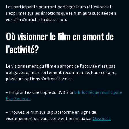
Les participants pourront partager leurs réflexions et
s’exprimer sur les émotions que le film aura suscitées en
eux afin d’enrichir la discussion.
Où visionner le film en amont de
l’activité?
Le visionnement du film en amont de l’activité n’est pas
obligatoire, mais fortement recommandé. Pour ce faire,
plusieurs options s’offrent à vous :
– Empruntez une copie du DVD à la
bibliothèque municipale
Éva-Senécal.
– Trouvez le film sur la plateforme en ligne de
visionnement qui vous convient le mieux sur
Ouvoir.ca
.