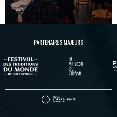
PARTENAIRES MAJEURS