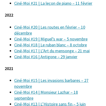
Ciné-Moi #21 | La leçon de piano – 11 février
2022
Ciné-Moi #20 | Les routes en février – 10
décembre
Ciné-Moi #19 | Miguel’s war – 5 novembre
Ciné-Moi #18 | Le ruban blanc – 8 octobre
Ciné-Moi #17 | L’Art du mensonge – 21 mai
Ciné-Moi #16 | Antigone – 29 janvier
2021
Ciné-Moi #15 | Les invasions barbares – 27
novembre
Ciné-Moi #14 | Monsieur Lazhar – 18
septembre
Ciné-Moi #13 | L’Histoire sans fin – 5 juin