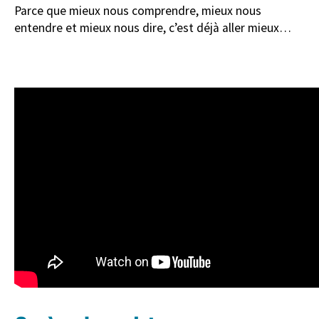
Parce que mieux nous comprendre, mieux nous
entendre et mieux nous dire, c’est déjà aller mieux…