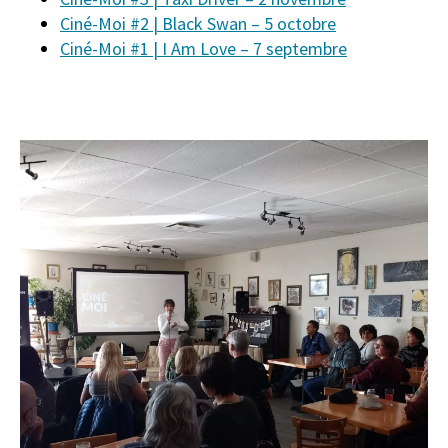
Ciné-Moi #2 | Black Swan – 5 octobre
Ciné-Moi #1 | I Am Love – 7 septembre