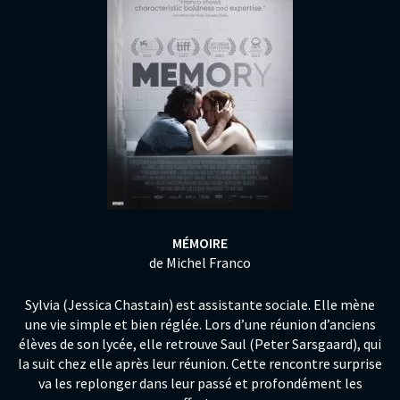
MÉMOIRE
de Michel Franco
Sylvia (Jessica Chastain) est assistante sociale. Elle mène
une vie simple et bien réglée. Lors d’une réunion d’anciens
élèves de son lycée, elle retrouve Saul (Peter Sarsgaard), qui
la suit chez elle après leur réunion. Cette rencontre surprise
va les replonger dans leur passé et profondément les