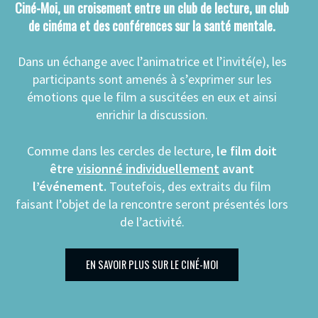
Ciné-Moi, un croisement entre un club de lecture, un club
de cinéma et des conférences sur la santé mentale.
Dans un échange avec l’animatrice et l’invité(e), les
participants sont amenés à s’exprimer sur les
émotions que le film a suscitées en eux et ainsi
enrichir la discussion.
Comme dans les cercles de lecture,
le film doit
être
visionné individuellement
avant
l’événement.
Toutefois, des extraits du film
faisant l’objet de la rencontre seront présentés lors
de l’activité.
EN SAVOIR PLUS SUR LE CINÉ-MOI