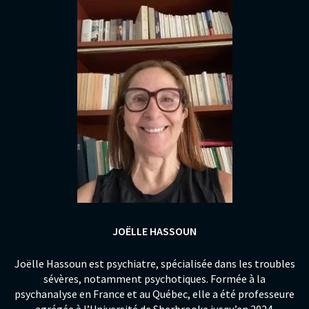
JOËLLE HASSOUN
Joëlle Hassoun est psychiatre, spécialisée dans les troubles
sévères, notamment psychotiques. Formée à la
psychanalyse en France et au Québec, elle a été professeure