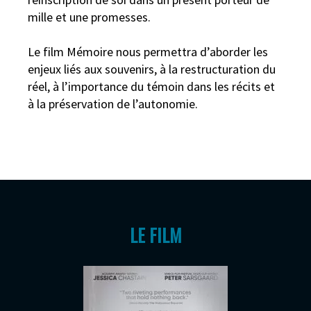
mille et une promesses.
Le film Mémoire nous permettra d’aborder les
enjeux liés aux souvenirs, à la restructuration du
réel, à l’importance du témoin dans les récits et
à la préservation de l’autonomie.
LE FILM