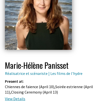
Marie-Hélène Panisset
Réalisatrice et scénariste | Les films de l'hydre
Present at:
Chiennes de faïence (
April 10
),Soirée estrienne (
April
11
),Closing Ceremony (
April 13
)
View Details