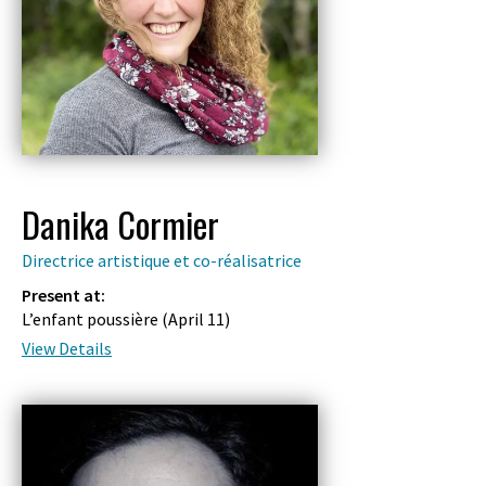
Danika Cormier
Directrice artistique et co-réalisatrice
Present at:
L’enfant poussière (
April 11
)
View Details