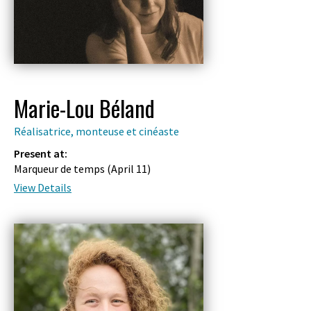
Marie-Lou Béland
Réalisatrice, monteuse et cinéaste
Present at:
Marqueur de temps (
April 11
)
View Details