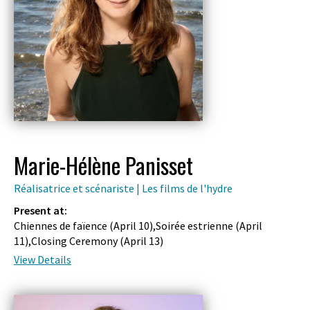
Marie-Hélène Panisset
Réalisatrice et scénariste | Les films de l'hydre
Present at:
Chiennes de faïence (
April 10
),Soirée estrienne (
April
11
),Closing Ceremony (
April 13
)
View Details