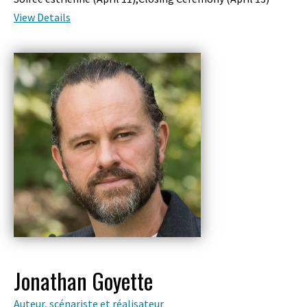
View Details
Jonathan Goyette
Auteur, scénariste et réalisateur