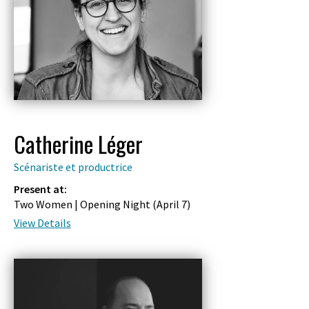
Catherine Léger
Scénariste et productrice
Present at:
Two Women | Opening Night (
April 7
)
View Details