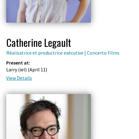
Catherine Legault
Réalisatrice et productrice exécutive | Concerto Films
Present at:
Larry (iel) (
April 11
)
View Details