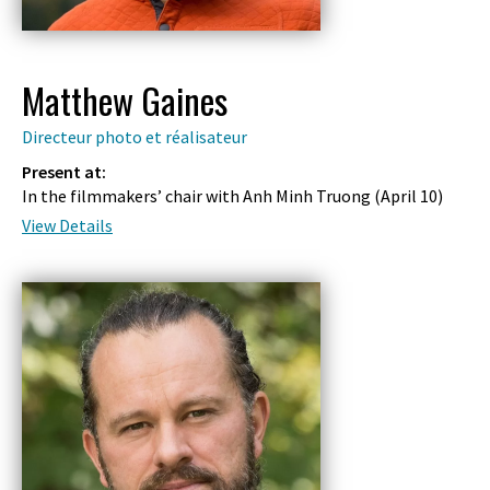
Matthew Gaines
Directeur photo et réalisateur
Present at:
In the filmmakers’ chair with Anh Minh Truong (
April 10
)
View Details