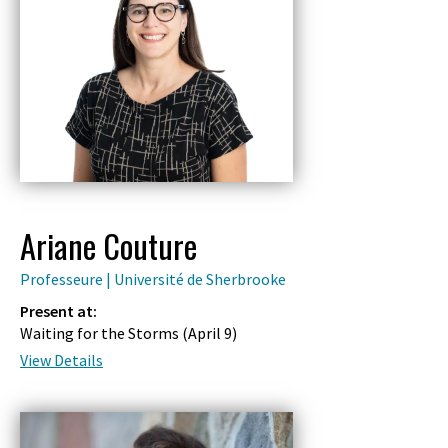
Ariane Couture
Professeure | Université de Sherbrooke
Present at:
Waiting for the Storms (
April 9
)
View Details