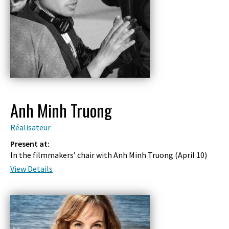
Anh Minh Truong
Réalisateur
Present at:
In the filmmakers’ chair with Anh Minh Truong (
April 10
)
View Details