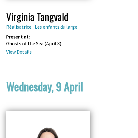
Virginia Tangvald
Réalisatrice | Les enfants du large
Present at:
Ghosts of the Sea (
April 8
)
View Details
Wednesday, 9 April