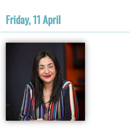
Friday, 11 April