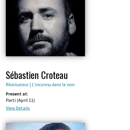
Sébastien Croteau
Réalisateur | L'inconnu dans le noir
Present at:
Parti (
April 11
)
View Details