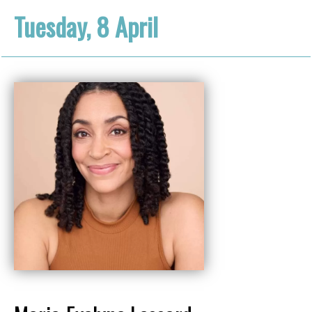
Tuesday, 8 April