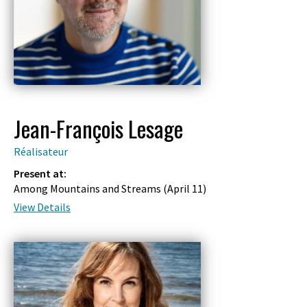
Jean-François Lesage
Réalisateur
Present at:
Among Mountains and Streams (
April 11
)
View Details