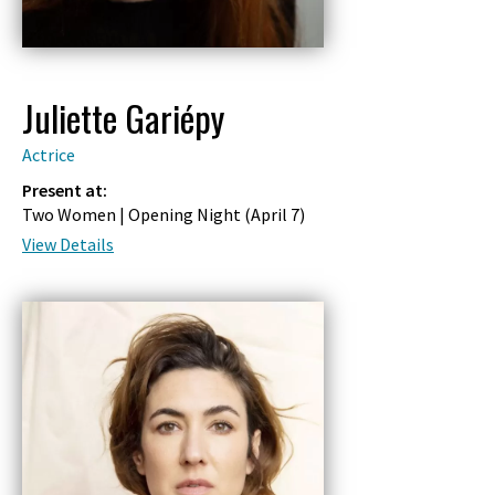
Juliette Gariépy
Actrice
Present at:
Two Women | Opening Night (
April 7
)
View Details