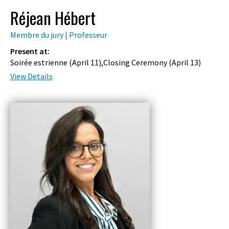
Réjean Hébert
Membre du jury | Professeur
Present at:
Soirée estrienne (
April 11
),Closing Ceremony (
April 13
)
View Details