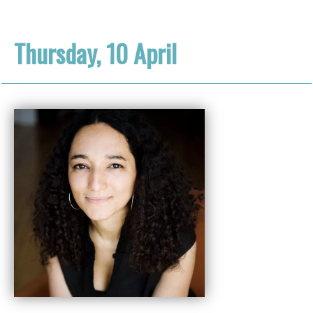
Thursday, 10 April