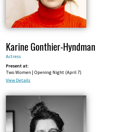
Karine Gonthier-Hyndman
Actress
Present at:
Two Women | Opening Night (
April 7
)
View Details