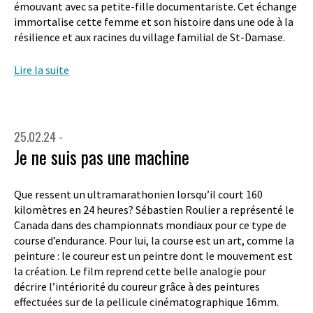
émouvant avec sa petite-fille documentariste. Cet échange
immortalise cette femme et son histoire dans une ode à la
résilience et aux racines du village familial de St-Damase.
Lire la suite
25.02.24 -
Je ne suis pas une machine
Que ressent un ultramarathonien lorsqu’il court 160
kilomètres en 24 heures? Sébastien Roulier a représenté le
Canada dans des championnats mondiaux pour ce type de
course d’endurance. Pour lui, la course est un art, comme la
peinture : le coureur est un peintre dont le mouvement est
la création. Le film reprend cette belle analogie pour
décrire l’intériorité du coureur grâce à des peintures
effectuées sur de la pellicule cinématographique 16mm.