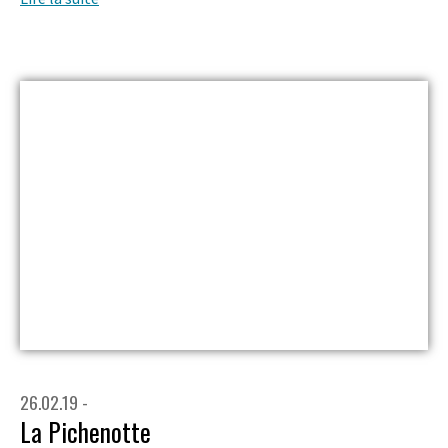
26.02.19 -
La Pichenotte