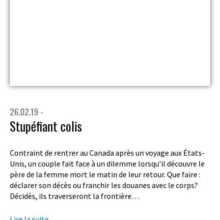
26.02.19 -
Stupéfiant colis
Contraint de rentrer au Canada après un voyage aux États-
Unis, un couple fait face à un dilemme lorsqu’il découvre le
père de la femme mort le matin de leur retour. Que faire :
déclarer son décès ou franchir les douanes avec le corps?
Décidés, ils traverseront la frontière…
Lire la suite