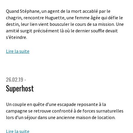
Quand Stéphane, un agent de la mort accablé par le
chagrin, rencontre Huguette, une femme âgée qui défie le
destin, leur lien vient bousculer le cours de sa mission. Une
amitié surgit précisément là où le dernier souffle devait
s’éteindre.
Lire la suite
26.02.19 -
Superhost
Un couple en quête d’une escapade reposante à la
campagne se retrouve confronté à de forces surnaturelles
lors d’un séjour dans une ancienne maison de location.
Lire la suite