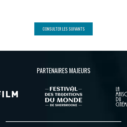
CONSULTER LES SUIVANTS
PARTENAIRES MAJEURS