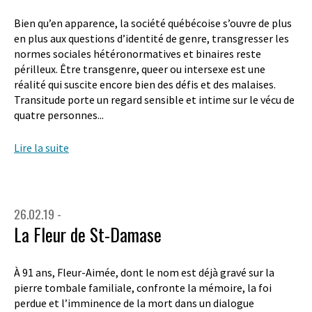
Bien qu’en apparence, la société québécoise s’ouvre de plus
en plus aux questions d’identité de genre, transgresser les
normes sociales hétéronormatives et binaires reste
périlleux. Être transgenre, queer ou intersexe est une
réalité qui suscite encore bien des défis et des malaises.
Transitude porte un regard sensible et intime sur le vécu de
quatre personnes...
Lire la suite
26.02.19 -
La Fleur de St-Damase
À 91 ans, Fleur-Aimée, dont le nom est déjà gravé sur la
pierre tombale familiale, confronte la mémoire, la foi
perdue et l’imminence de la mort dans un dialogue