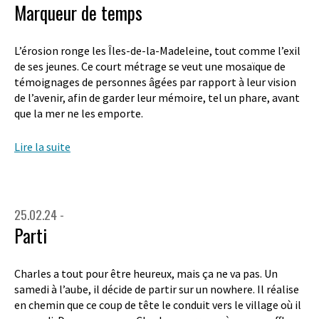
Marqueur de temps
L’érosion ronge les Îles-de-la-Madeleine, tout comme l’exil
de ses jeunes. Ce court métrage se veut une mosaïque de
témoignages de personnes âgées par rapport à leur vision
de l’avenir, afin de garder leur mémoire, tel un phare, avant
que la mer ne les emporte.
Lire la suite
25.02.24 -
Parti
Charles a tout pour être heureux, mais ça ne va pas. Un
samedi à l’aube, il décide de partir sur un nowhere. Il réalise
en chemin que ce coup de tête le conduit vers le village où il