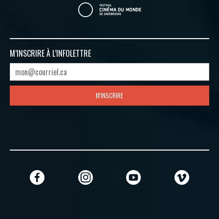
M’INSCRIRE À
L’INFOLETTRE
M'INSCRIRE