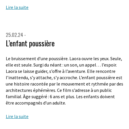
Lire la suite
25.02.24 -
L’enfant poussière
Le bruissement d’une poussière. Laora ouvre les yeux. Seule,
elle est seule. Surgi du néant : un son, un appel… l’espoir.
Laora se laisse guider, s’offre à l’aventure. Elle rencontre
l’inattendu, s’y attache, s’y accroche. L’enfant poussière est
une histoire racontée par le mouvement et rythmée par des
architectures éphémères. Ce film s’adresse à un public
familial. Âge suggéré : 6 ans et plus. Les enfants doivent
être accompagnés d’un adulte.
Lire la suite