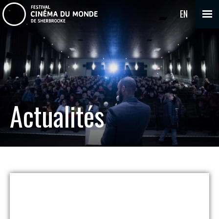
EN
Actualités