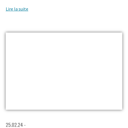
Lire la suite
25.02.24 -