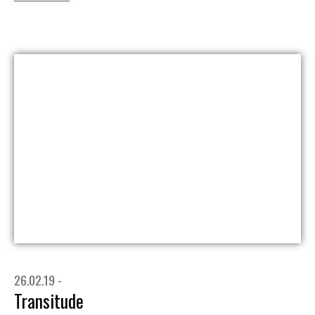
26.02.19 -
Transitude