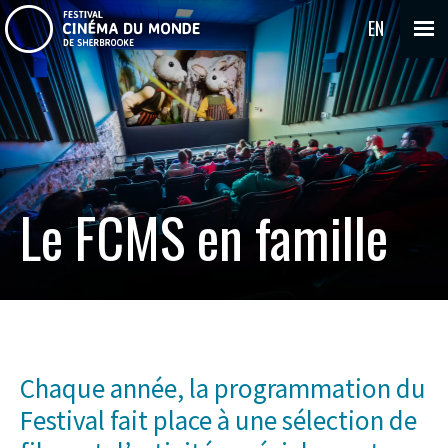
EN
Le FCMS en famille
Chaque année, la programmation du
Festival fait place à une sélection de