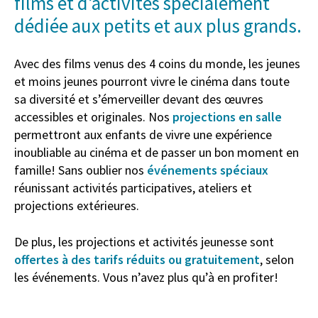
films et d’activités spécialement
dédiée aux petits et aux plus grands.
Avec des films venus des 4 coins du monde, les jeunes
et moins jeunes pourront vivre le cinéma dans toute
sa diversité et s’émerveiller devant des œuvres
accessibles et originales. Nos
projections en salle
permettront aux enfants de vivre une expérience
inoubliable au cinéma et de passer un bon moment en
famille! Sans oublier nos
événements spéciaux
réunissant activités participatives, ateliers et
projections extérieures.
De plus, les projections et activités jeunesse sont
offertes à des tarifs réduits ou gratuitement
, selon
les événements. Vous n’avez plus qu’à en profiter!