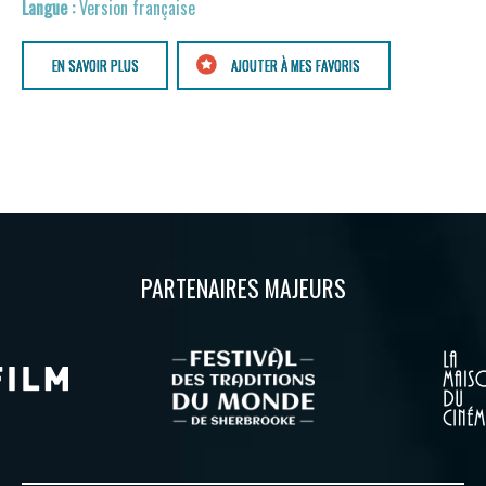
Version française
EN SAVOIR PLUS
AJOUTER À MES FAVORIS
PARTENAIRES MAJEURS