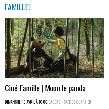
FAMILLE!
Ciné-Famille | Moon le panda
DIMANCHE, 19 AVRIL À
10:00
BAOBAB - CAFÉ DE QUARTIER