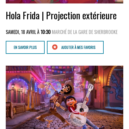
Hola Frida | Projection extérieure
SAMEDI, 18 AVRIL À
10:30
MARCHÉ DE LA GARE DE SHERBROOKE
EN SAVOIR PLUS
AJOUTER À MES FAVORIS