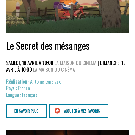
Le Secret des mésanges
SAMEDI, 18 AVRIL À
10:00
LA MAISON DU CINÉMA
| DIMANCHE, 19
AVRIL À
10:00
LA MAISON DU CINÉMA
Antoine Lanciaux
France
Français
EN SAVOIR PLUS
AJOUTER À MES FAVORIS