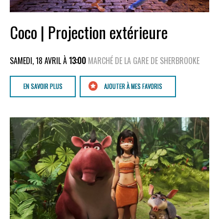
Coco | Projection extérieure
SAMEDI, 18 AVRIL À
13:00
MARCHÉ DE LA GARE DE SHERBROOKE
EN SAVOIR PLUS
AJOUTER À MES FAVORIS