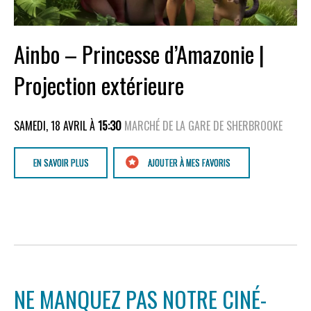
Ainbo – Princesse d’Amazonie |
Projection extérieure
SAMEDI, 18 AVRIL À
15:30
MARCHÉ DE LA GARE DE SHERBROOKE
EN SAVOIR PLUS
AJOUTER À MES FAVORIS
NE MANQUEZ PAS NOTRE CINÉ-