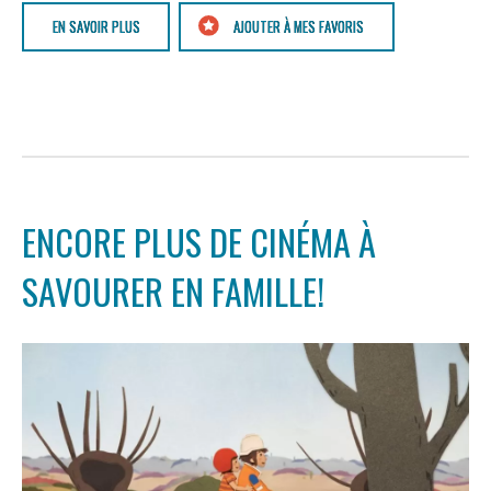
EN SAVOIR PLUS
AJOUTER À MES FAVORIS
ENCORE PLUS DE CINÉMA À
SAVOURER EN FAMILLE!