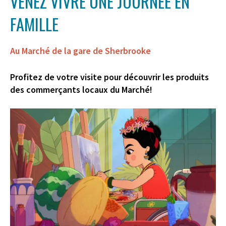
VENEZ VIVRE UNE JOURNÉE EN
FAMILLE
Au Marché de la gare de Sherbrooke
Profitez de votre visite pour découvrir les produits
des commerçants locaux du Marché!