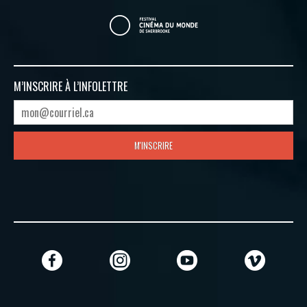
M’INSCRIRE À
L’INFOLETTRE
M'INSCRIRE