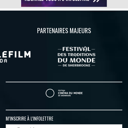
PARTENAIRES MAJEURS
M’INSCRIRE À
L’INFOLETTRE