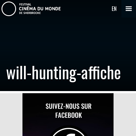
EN
will-hunting-affiche