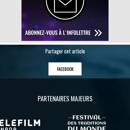
Partager cet article
FACEBOOK
PARTENAIRES MAJEURS