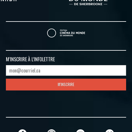
M’INSCRIRE À
L’INFOLETTRE
M'INSCRIRE