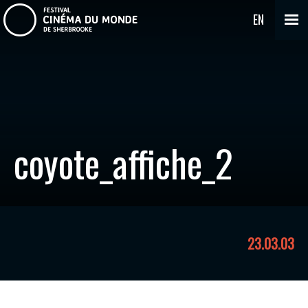
EN
coyote_affiche_2
23.03.03