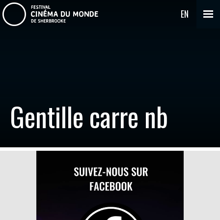
EN
Gentille carre nb