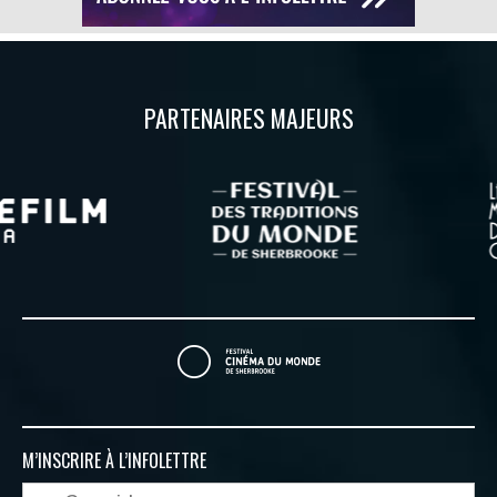
PARTENAIRES MAJEURS
M’INSCRIRE À
L’INFOLETTRE