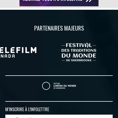
PARTENAIRES MAJEURS
M’INSCRIRE À
L’INFOLETTRE