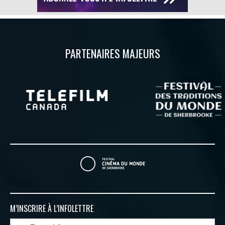
PARTENAIRES MAJEURS
M’INSCRIRE À
L’INFOLETTRE