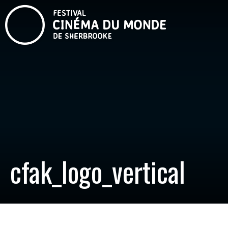
cfak_logo_vertical