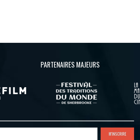
PARTENAIRES MAJEURS
M'INSCRIRE