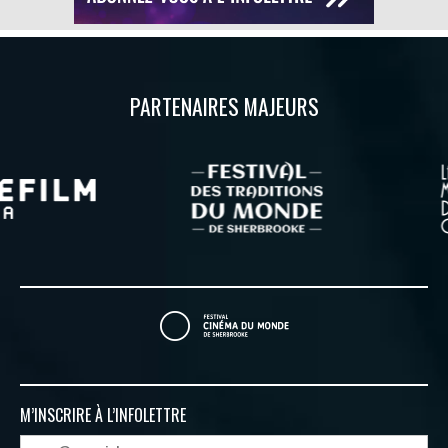
PARTENAIRES MAJEURS
M’INSCRIRE À
L’INFOLETTRE