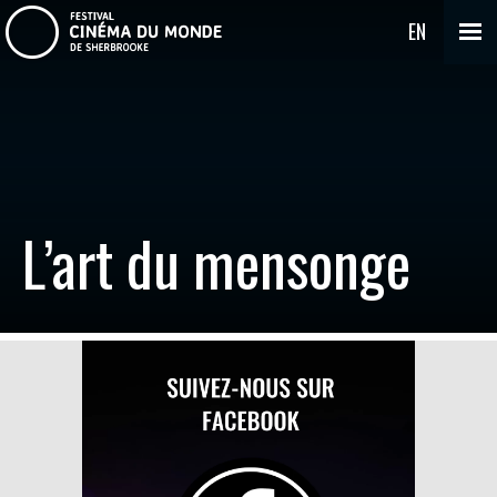
EN
L’art du mensonge