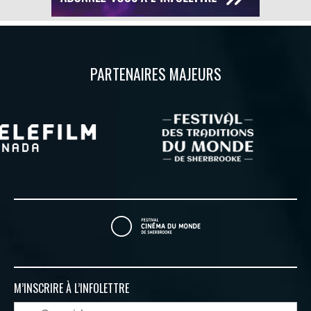
PARTENAIRES MAJEURS
M’INSCRIRE À
L’INFOLETTRE