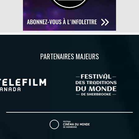
PARTENAIRES MAJEURS