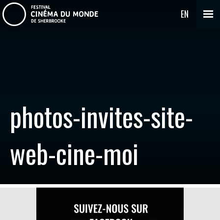
EN
photos-invites-site-
web-cine-moi