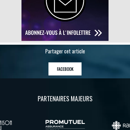
Partager cet article
FACEBOOK
PARTENAIRES MAJEURS