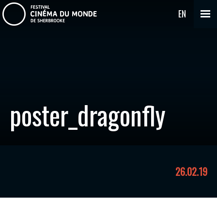
EN
poster_dragonfly
26.02.19