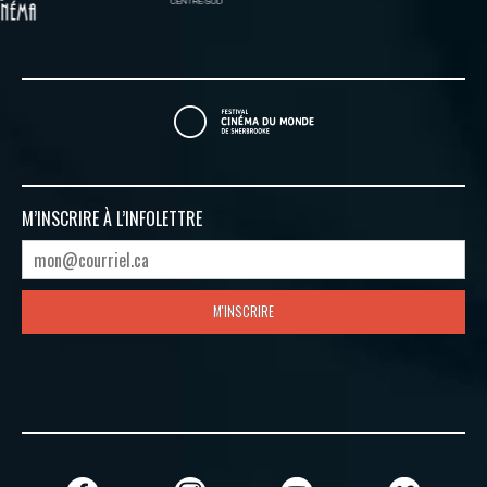
M’INSCRIRE À
L’INFOLETTRE
M'INSCRIRE