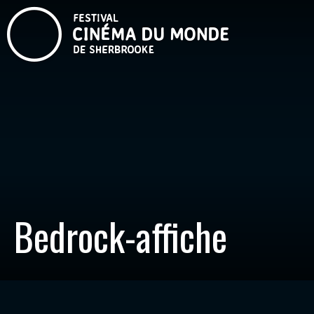
Bedrock-affiche