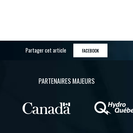
Partager cet article
FACEBOOK
PARTENAIRES MAJEURS