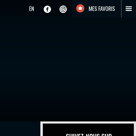
EN
MES FAVORIS