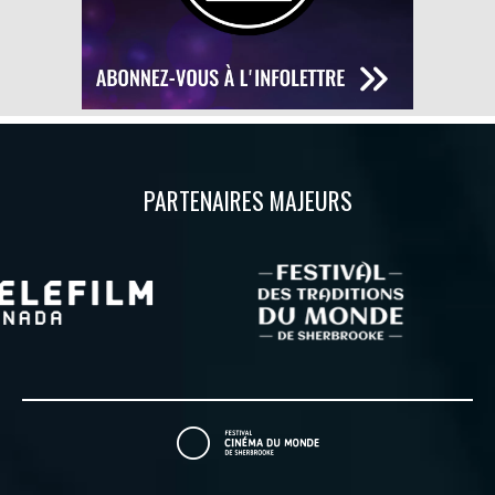
PARTENAIRES MAJEURS