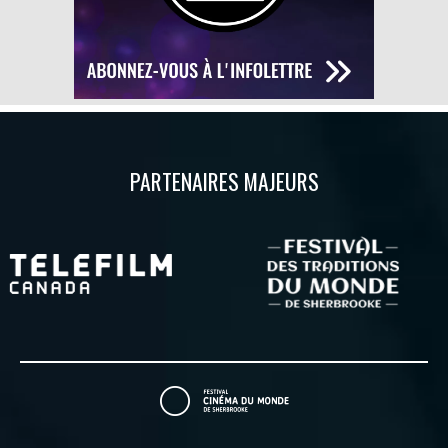
PARTENAIRES MAJEURS