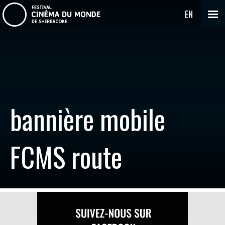
EN
bannière mobile
FCMS route