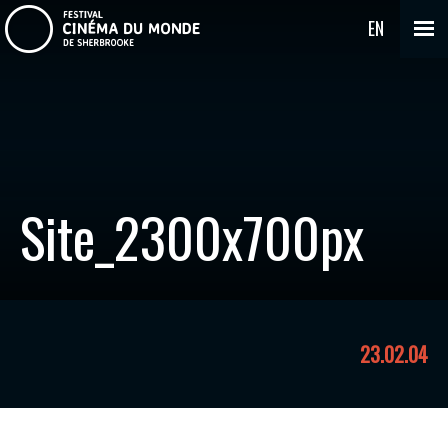
EN
Site_2300x700px
23.02.04