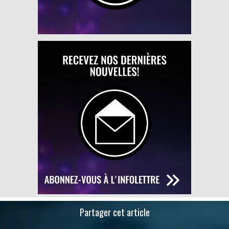
Partager cet article