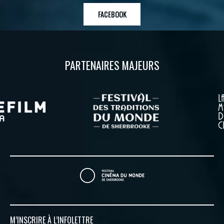
FACEBOOK
PARTENAIRES MAJEURS
M’INSCRIRE À
L’INFOLETTRE