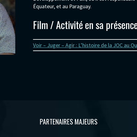
Équateur, et au Paraguay.
Film / Activité en sa présenc
Voir – Juger – Agir : L’histoire de la JOC au Q
PARTENAIRES MAJEURS