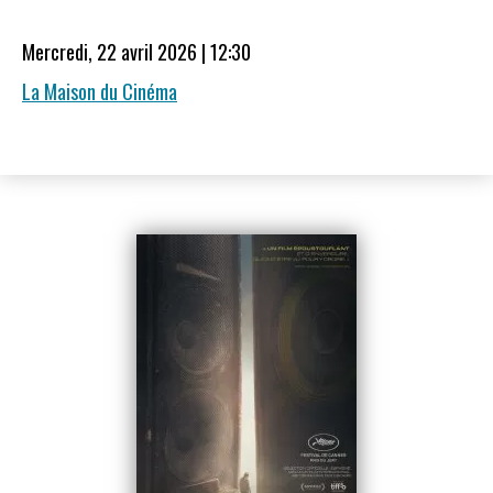
Mercredi, 22 avril 2026 | 12:30
La Maison du Cinéma