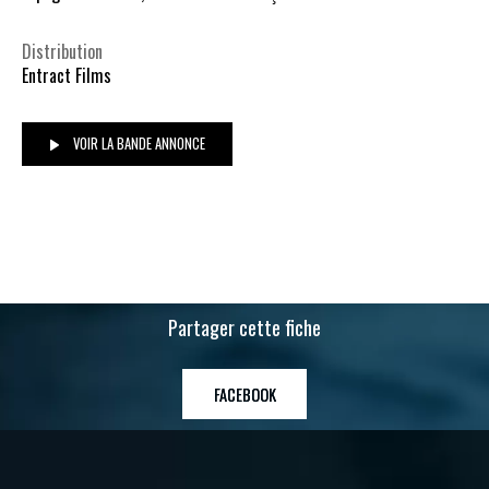
Distribution
Entract Films
VOIR LA BANDE ANNONCE
Partager cette fiche
FACEBOOK