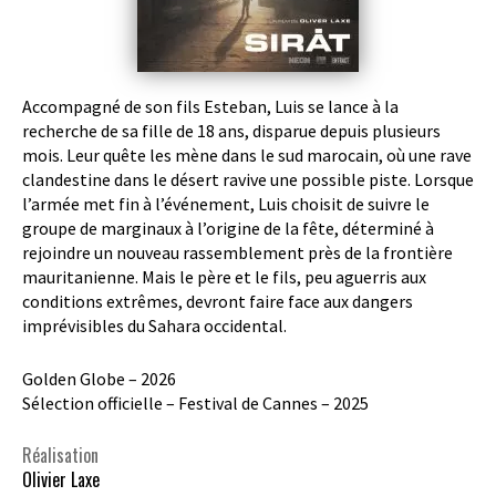
Accompagné de son fils Esteban, Luis se lance à la
recherche de sa fille de 18 ans, disparue depuis plusieurs
mois. Leur quête les mène dans le sud marocain, où une rave
clandestine dans le désert ravive une possible piste. Lorsque
l’armée met fin à l’événement, Luis choisit de suivre le
groupe de marginaux à l’origine de la fête, déterminé à
rejoindre un nouveau rassemblement près de la frontière
mauritanienne. Mais le père et le fils, peu aguerris aux
conditions extrêmes, devront faire face aux dangers
imprévisibles du Sahara occidental.
Golden Globe – 2026
Sélection officielle – Festival de Cannes – 2025
Réalisation
Olivier Laxe