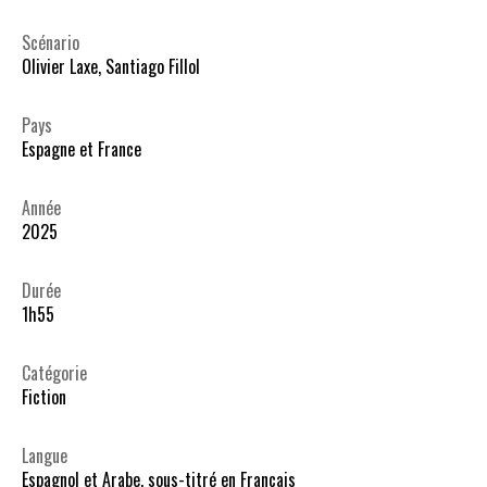
Scénario
Olivier Laxe, Santiago Fillol
Pays
Espagne et France
Année
2025
Durée
1h55
Catégorie
Fiction
Langue
Espagnol et Arabe, sous-titré en Français