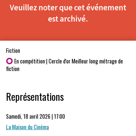
Veuillez noter que cet événement
est archivé.
Fiction
En compétition | Cercle d'or Meilleur long métrage de
fiction
Représentations
Samedi, 18 avril 2026 | 17:00
La Maison du Cinéma