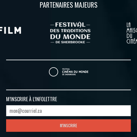
PARTENAIRES MAJEURS
M’INSCRIRE À
L’INFOLETTRE
M'INSCRIRE