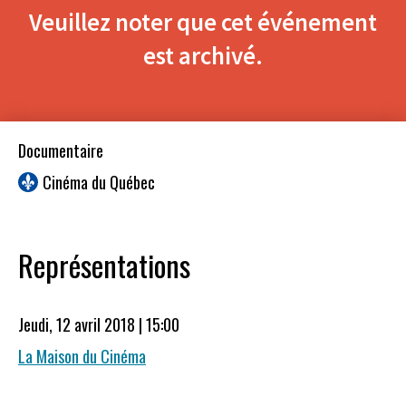
Veuillez noter que cet événement
est archivé.
Documentaire
Cinéma du Québec
Représentations
Jeudi, 12 avril 2018 | 15:00
La Maison du Cinéma