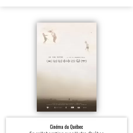
Cinéma du Québec