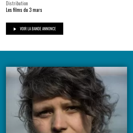
Distribution
Les films du 3 mars
VOIR LA BANDE ANNONCE