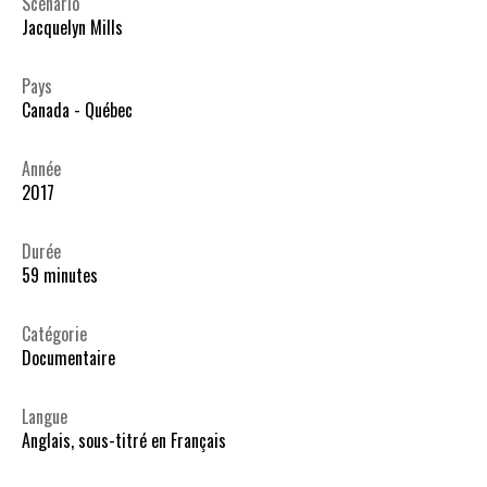
Scénario
Jacquelyn Mills
Pays
Canada - Québec
Année
2017
Durée
59 minutes
Catégorie
Documentaire
Langue
Anglais, sous-titré en Français