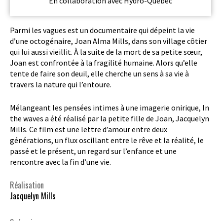
En collaboration avec Hydro-Québec
Parmi les vagues est un documentaire qui dépeint la vie
d’une octogénaire, Joan Alma Mills, dans son village côtier
qui lui aussi vieillit. À la suite de la mort de sa petite sœur,
Joan est confrontée à la fragilité humaine. Alors qu’elle
tente de faire son deuil, elle cherche un sens à sa vie à
travers la nature qui l’entoure.
Mélangeant les pensées intimes à une imagerie onirique, In
the waves a été réalisé par la petite fille de Joan, Jacquelyn
Mills. Ce film est une lettre d’amour entre deux
générations, un flux oscillant entre le rêve et la réalité, le
passé et le présent, un regard sur l’enfance et une
rencontre avec la fin d’une vie.
Réalisation
Jacquelyn Mills