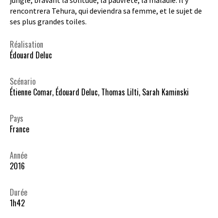
rencontrera Tehura, qui deviendra sa femme, et le sujet de
ses plus grandes toiles.
Réalisation
Édouard Deluc
Scénario
Étienne Comar, Édouard Deluc, Thomas Lilti, Sarah Kaminski
Pays
France
Année
2016
Durée
1h42