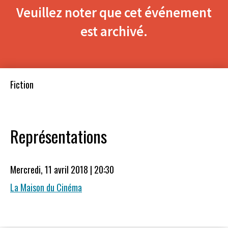
Veuillez noter que cet événement
est archivé.
Fiction
Représentations
Mercredi, 11 avril 2018 | 20:30
La Maison du Cinéma