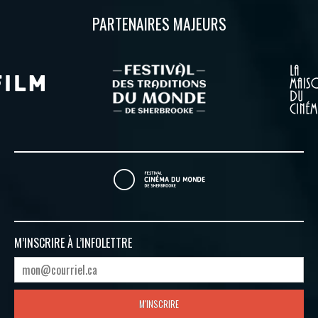
PARTENAIRES MAJEURS
M’INSCRIRE À
L’INFOLETTRE
M'INSCRIRE