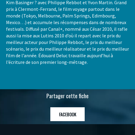
Kim Basinger ? avec Philippe Rebbot et Yvon Martin. Grand
prix à Clermont-Ferrand, le film voyage partout dans le
monde (Tokyo, Melbourne, Palm Springs, Edimbourg,
Mexico…) et accumule les récompenses dans de nombreux
festivals. Diffusé par Canal+, nommé aux César 2010, il rafle
aussi la mise aux Lutins 2010 d’où il repart avec le prix du
meilleur acteur pour Philippe Rebbot, le prix du meilleur
scénario, le prix du meilleur réalisateur et le prix du meilleur
film de l’année. Édouard Deluc travaille aujourd’hui à
l’écriture de son premier long-métrage.
Partager cette fiche
FACEBOOK