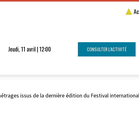
Ac
Jeudi, 11 avril | 12:00
CONSULTER L'ACTIVITÉ
trages issus de la dernière édition du Festival internationa