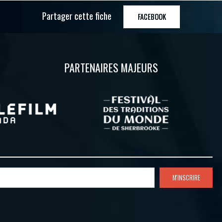
Partager cette fiche
FACEBOOK
PARTENAIRES MAJEURS
M'INSCRIRE