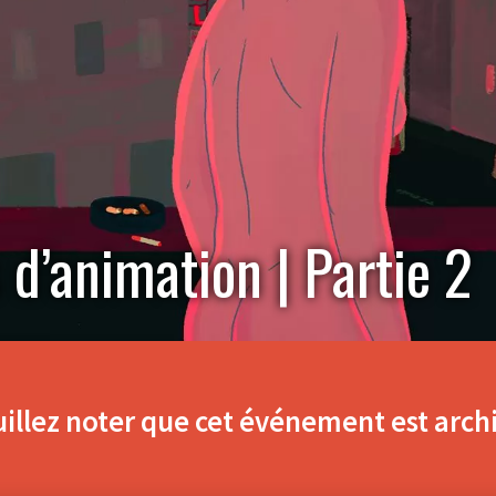
 d’animation | Partie 2
illez noter que cet événement est arch