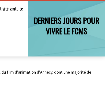
tivité gratuite
DERNIERS JOURS POUR
VIVRE LE FCMS
l du film d’animation d’Annecy, dont une majorité de