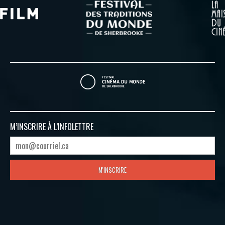
M’INSCRIRE À
L’INFOLETTRE
M'INSCRIRE