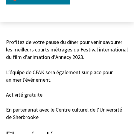
Profitez de votre pause du dîner pour venir savourer
les meilleurs courts métrages du Festival international
du film d’animation d’Annecy 2023.
L’équipe de CFAK sera également sur place pour
animer l’événement.
Activité gratuite
En partenariat avec le Centre culturel de l’Université
de Sherbrooke