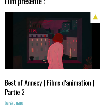
Film présenté :
Best of Annecy | Films d’animation |
Partie 2
1h00