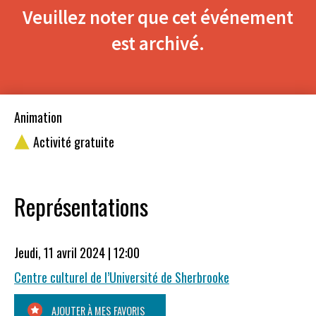
Veuillez noter que cet événement
est archivé.
Animation
Activité gratuite
Représentations
Jeudi, 11 avril 2024 | 12:00
Centre culturel de l’Université de Sherbrooke
AJOUTER À MES FAVORIS