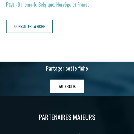
Danemark, Belgique, Norvège et France
CONSULTER LA FICHE
Partager cette fiche
FACEBOOK
PARTENAIRES MAJEURS