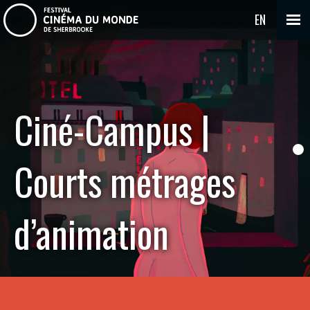
EN
Ciné-Campus |
Courts métrages
d’animation