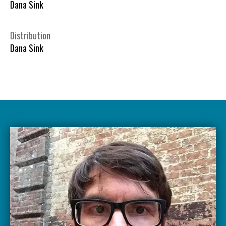
Dana Sink
Distribution
Dana Sink