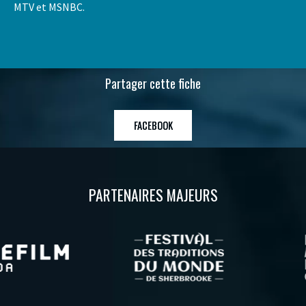
MTV et MSNBC.
Partager cette fiche
FACEBOOK
PARTENAIRES MAJEURS