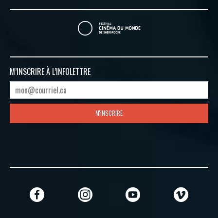
M’INSCRIRE À
L’INFOLETTRE
M'INSCRIRE