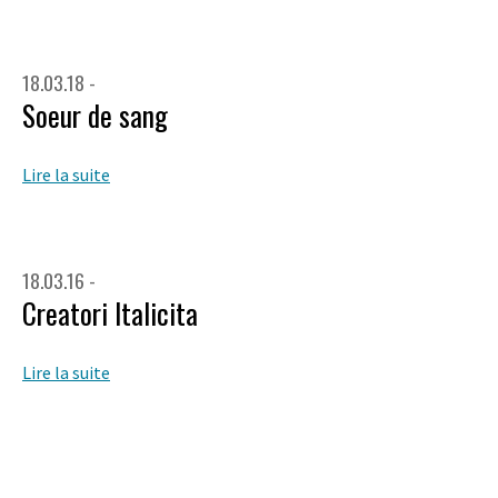
18.03.18 -
Soeur de sang
Lire la suite
18.03.16 -
Creatori Italicita
Lire la suite