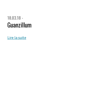
18.03.18 -
Guanzillum
Lire la suite