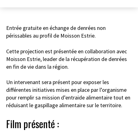
Entrée gratuite en échange de denrées non
périssables au profil de Moisson Estrie.
Cette projection est présentée en collaboration avec
Moisson Estrie, leader de la récupération de denrées
en fin de vie dans la région.
Un intervenant sera présent pour exposer les
différentes initiatives mises en place par l’organisme
pour remplir sa mission d’entraide alimentaire tout en
réduisant le gaspillage alimentaire sur le territoire.
Film présenté :