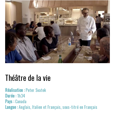
Théâtre de la vie
Peter Svatek
1h34
Canada
Anglais, Italien et Français, sous-titré en Français