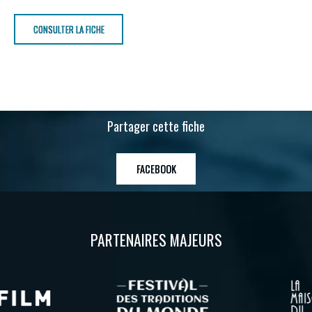
CONSULTER LA FICHE
Partager cette fiche
FACEBOOK
PARTENAIRES MAJEURS