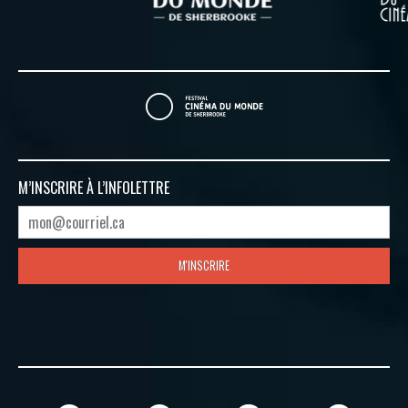
M’INSCRIRE À
L’INFOLETTRE
M'INSCRIRE