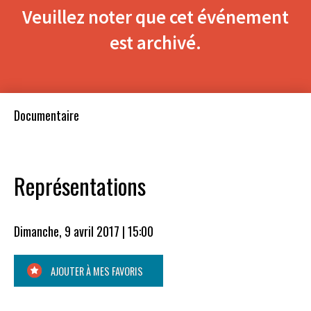
Veuillez noter que cet événement
est archivé.
Documentaire
Représentations
Dimanche, 9 avril 2017 | 15:00
AJOUTER À MES FAVORIS