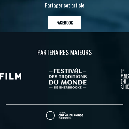
Partager cet article
FACEBOOK
PARTENAIRES MAJEURS