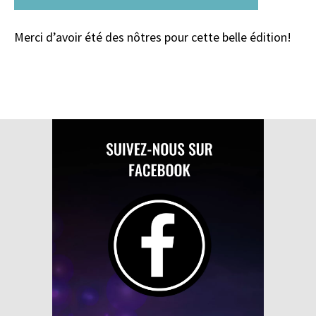
Merci d’avoir été des nôtres pour cette belle édition!