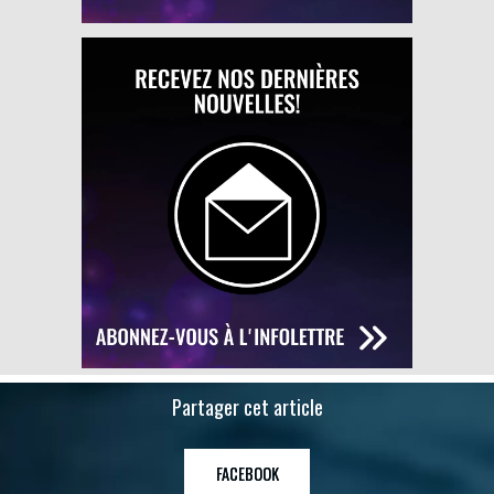
Partager cet article
FACEBOOK