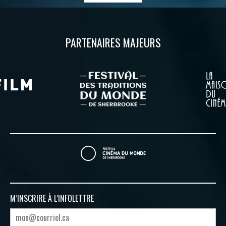
PARTENAIRES MAJEURS
M’INSCRIRE À
L’INFOLETTRE