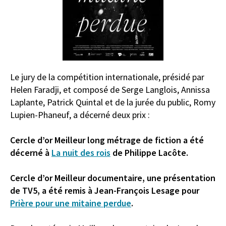
Le jury de la compétition internationale, présidé par
Helen Faradji, et composé de Serge Langlois, Annissa
Laplante, Patrick Quintal et de la jurée du public, Romy
Lupien-Phaneuf, a décerné deux prix :
Cercle d’or Meilleur long métrage de fiction a été
décerné à
La nuit des rois
de Philippe Lacôte.
Cercle d’or Meilleur documentaire, une présentation
de TV5, a été remis à Jean-François Lesage pour
Prière pour une mitaine perdue
.