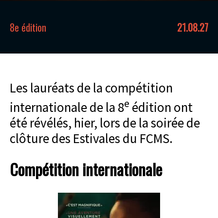
8e édition
21.08.27
Les lauréats de la compétition
e
internationale de la 8
édition ont
été révélés, hier, lors de la soirée de
clôture des Estivales du FCMS.
Compétition internationale