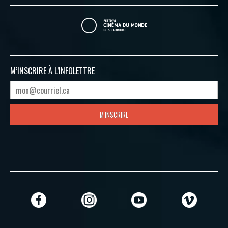
M’INSCRIRE À
L’INFOLETTRE
M'INSCRIRE