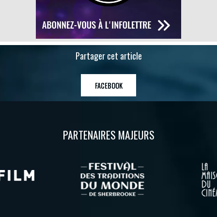
Partager cet article
FACEBOOK
PARTENAIRES MAJEURS