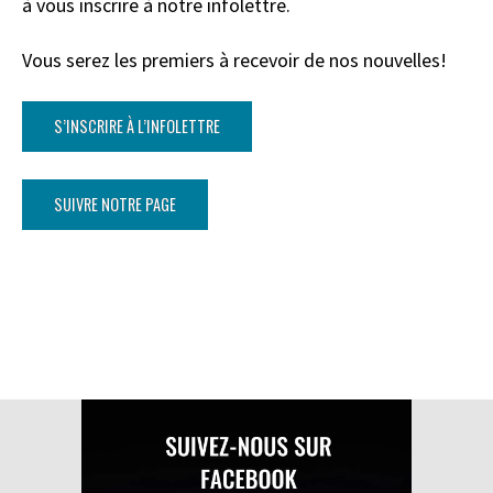
à
vous
inscrire à notre infolettre.
Vous serez les premiers à recevoir de nos nouvelles
!
S’INSCRIRE
À
L’INFOLETTRE
SUIVRE
NOTRE PAGE