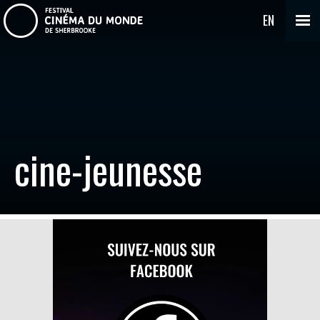
EN
cine-jeunesse