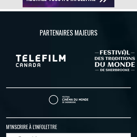
PARTENAIRES MAJEURS
M’INSCRIRE À
L’INFOLETTRE