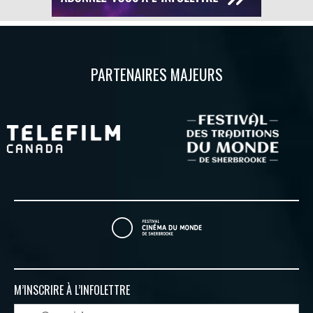
PARTENAIRES MAJEURS
M’INSCRIRE À
L’INFOLETTRE