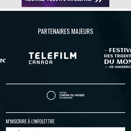
PARTENAIRES MAJEURS
M’INSCRIRE À
L’INFOLETTRE