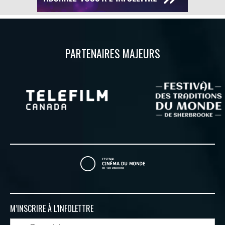
PARTENAIRES MAJEURS
M’INSCRIRE À
L’INFOLETTRE