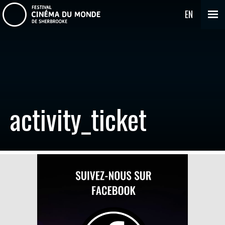
EN
activity_ticket