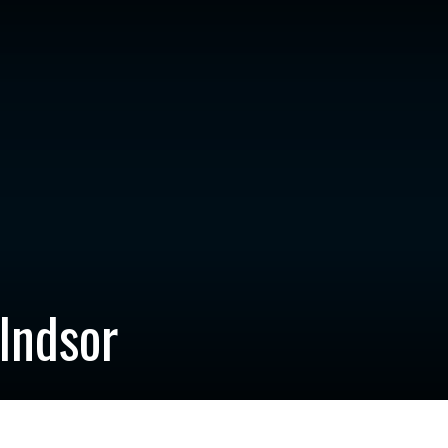
Indsor