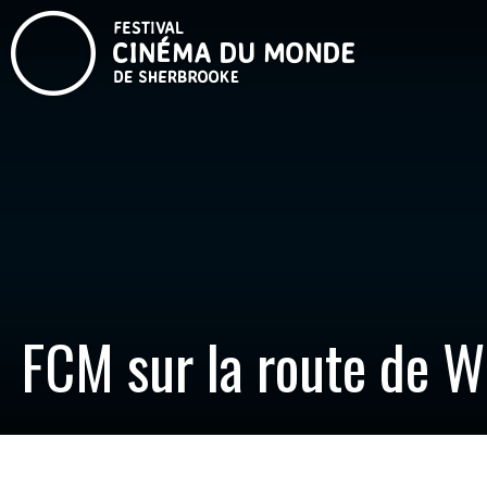
FCM sur la route de W