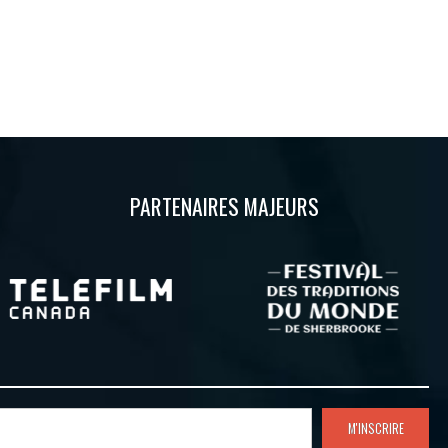
PARTENAIRES MAJEURS
M'INSCRIRE