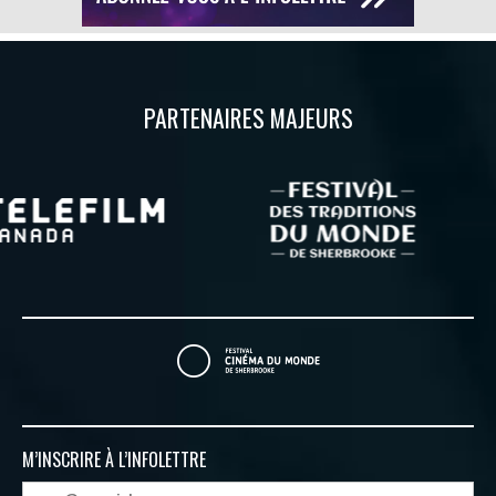
PARTENAIRES MAJEURS
M’INSCRIRE À
L’INFOLETTRE