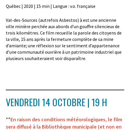
Québec | 2020 | 15 min | Langue : v.o. française
Val-des-Sources (autrefois
Asbestos
)
à
est une ancienne
ville minière perchée aux abords d’un gouffre silencieux de
trois kilomètres. Ce film recueille la parole des citoyens de
la ville, 15 ans après la fermeture complète de sa mine
d’amiante; une réflexion sur le sentiment d’appartenance
d’une communauté ouvrière à un patrimoine industriel que
plusieurs souhaiteraient voir disparaître.
VENDREDI 14 OCTOBRE | 19 H
**
En raison des conditions météorologiques, le film
sera diffusé à la Bibliothèque municipale (et non en