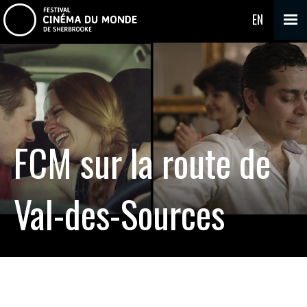
EN
FCM sur la route de
Val-des-Sources