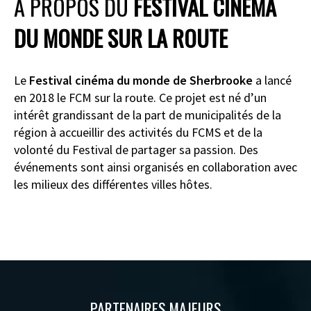
À PROPOS DU
FESTIVAL CINÉMA
DU MONDE SUR LA ROUTE
Le
Festival cinéma du monde de Sherbrooke
a lancé
en 2018 le FCM sur la route. Ce projet est né d’un
intérêt grandissant de la part de municipalités de la
région à accueillir des activités du FCMS et de la
volonté du Festival de partager sa passion. Des
événements sont ainsi organisés en collaboration avec
les milieux des différentes villes hôtes.
PARTENAIRES MAJEURS