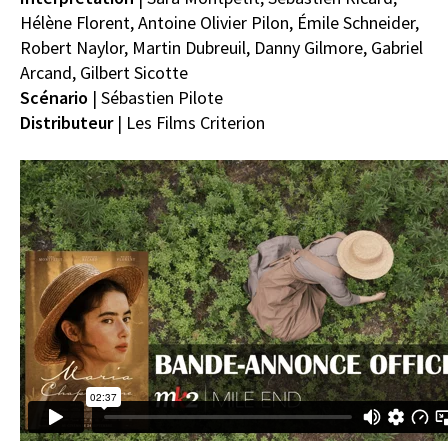
Hélène Florent, Antoine Olivier Pilon,
Émile Schneider,
Robert
Naylor, Martin Dubreuil, Danny Gilmore, Gabriel
Arcand, Gilbert Sicotte
Scénario
|
Sébastien Pilote
Distributeur
| Les Films Criterion