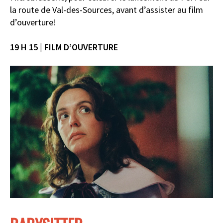
la route de Val-des-Sources, avant d’assister au film
d’ouverture!
19 H 15 | FILM D’OUVERTURE