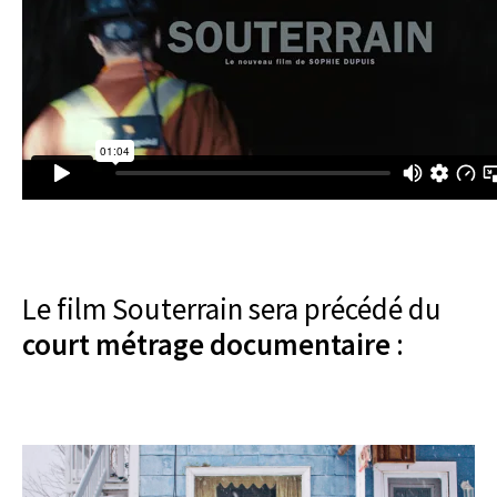
Le film Souterrain sera précédé du
court métrage documentaire
: