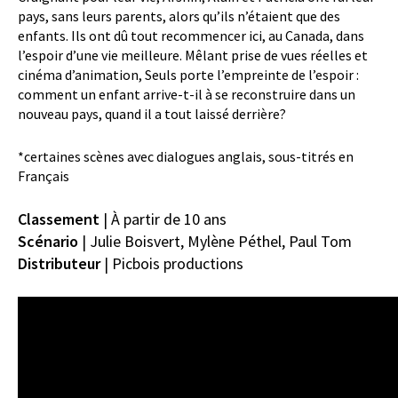
pays, sans leurs parents, alors qu’ils n’étaient que des
enfants. Ils ont dû tout recommencer ici, au Canada, dans
l’espoir d’une vie meilleure. Mêlant prise de vues réelles et
cinéma d’animation, Seuls porte l’empreinte de l’espoir :
comment un enfant arrive-t-il à se reconstruire dans un
nouveau pays, quand il a tout laissé derrière?
*certaines scènes avec dialogues anglais, sous-titrés en
Français
Classement
| À partir de 10 ans
Scénario
|
Julie Boisvert, Mylène
Péthel
, Paul Tom
Distributeur
| Picbois productions