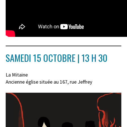
SAMEDI 15 OCTOBRE | 13 H 30
La Mitaine
Ancienne église située au 167
,
rue Jeffrey