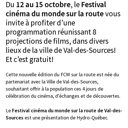
Du
12 au 15 octobre
, le
Festival
cinéma du monde sur la route
vous
invite à profiter d’une
programmation réunissant 8
projections de films, dans divers
lieux de la ville de Val-des-Sources!
Et c’est gratuit!
Cette nouvelle édition du FCM sur la route est née du
partenariat avec la Ville de Val-des-Sources,
souhaitant offrir à la population ces 4 jours de
célébration du cinéma, d’échanges et de découvertes.
Le
Festival cinéma du monde sur la route de Val-des-
Sources
est une présentation de Hydro-Québec.