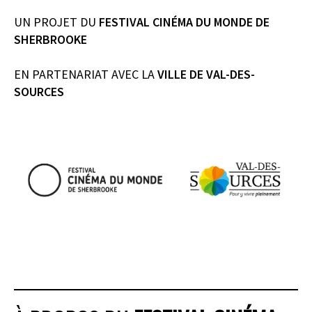
UN PROJET DU
FESTIVAL CINÉMA DU MONDE DE
SHERBROOKE
EN PARTENARIAT AVEC
LA
VILLE DE VAL-DES-
SOURCES