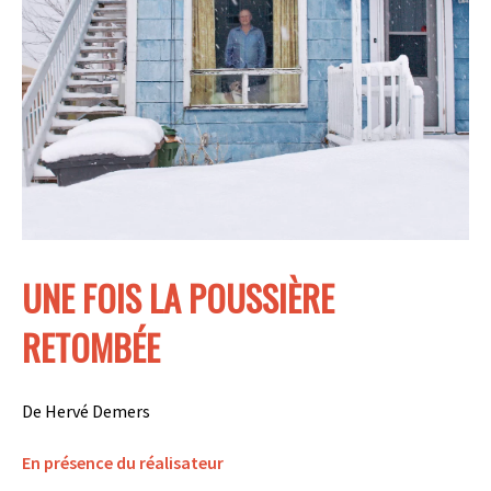
UNE FOIS LA POUSSIÈRE
RETOMBÉE
De
Hervé Demers
En présence du réalisateur