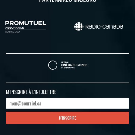
M’INSCRIRE À
L’INFOLETTRE
M'INSCRIRE