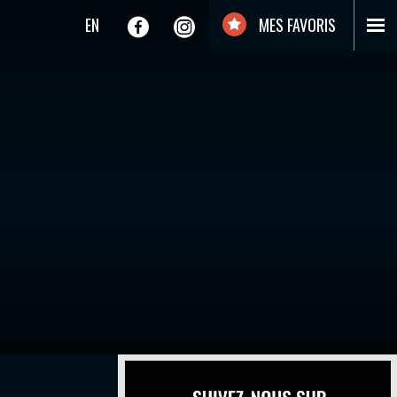
EN
MES FAVORIS