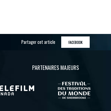
Partager cet article
FACEBOOK
PARTENAIRES MAJEURS