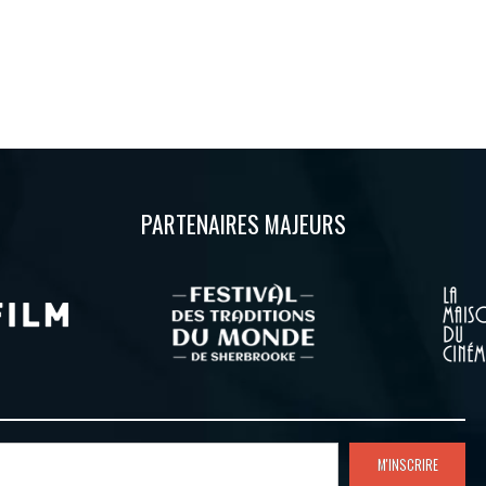
PARTENAIRES MAJEURS
M'INSCRIRE