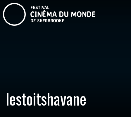
lestoitshavane