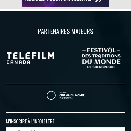
PARTENAIRES MAJEURS
M’INSCRIRE À
L’INFOLETTRE