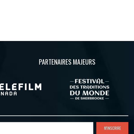
PARTENAIRES MAJEURS
M'INSCRIRE