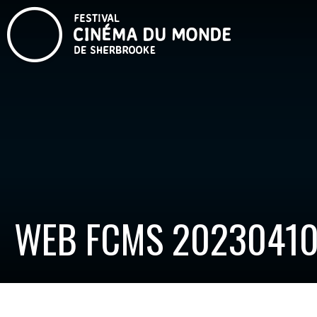
WEB FCMS 20230410