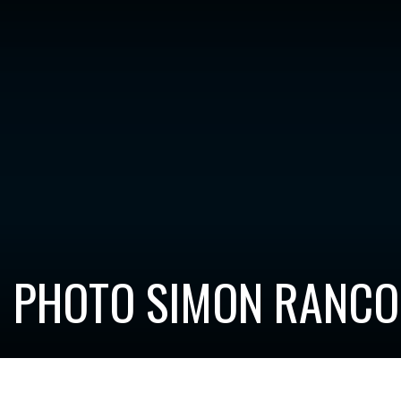
 PHOTO SIMON RANCO