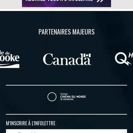
PARTENAIRES MAJEURS
M’INSCRIRE À
L’INFOLETTRE