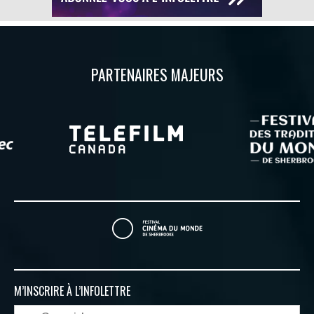
PARTENAIRES MAJEURS
M’INSCRIRE À
L’INFOLETTRE