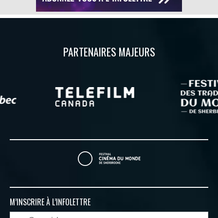
PARTENAIRES MAJEURS
M’INSCRIRE À
L’INFOLETTRE