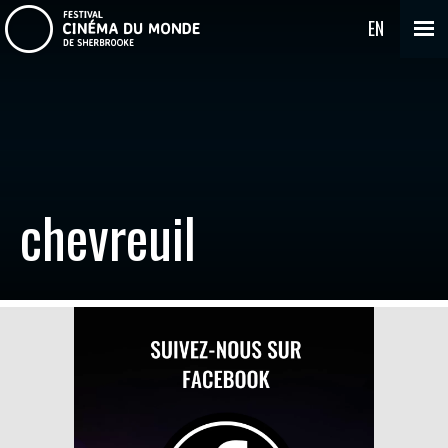
EN
chevreuil