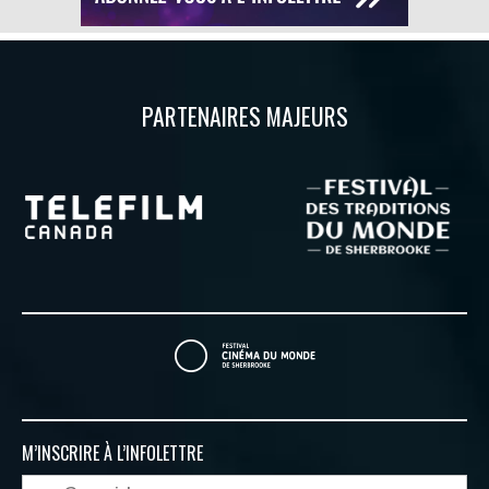
PARTENAIRES MAJEURS
M’INSCRIRE À
L’INFOLETTRE