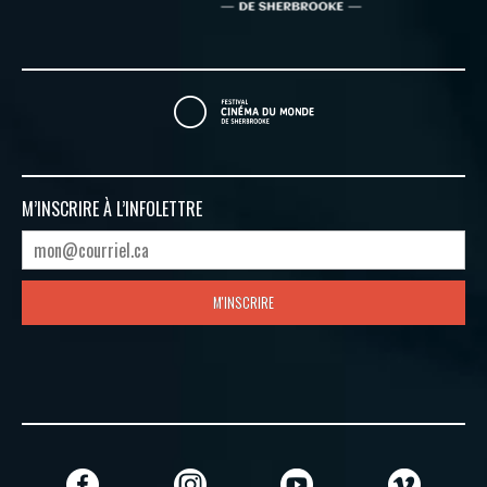
M’INSCRIRE À
L’INFOLETTRE
M'INSCRIRE