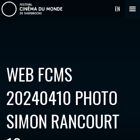
EN
WEB FCMS
20240410 PHOTO
SIMON RANCOURT