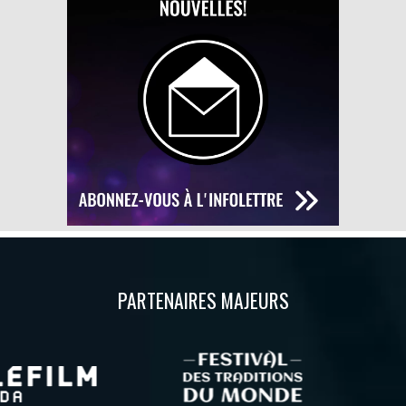
PARTENAIRES MAJEURS