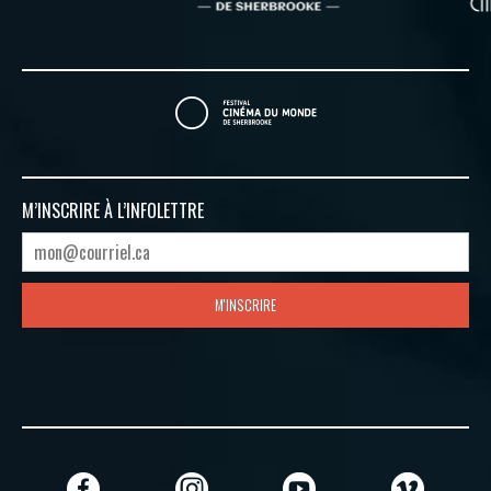
M’INSCRIRE À
L’INFOLETTRE
M'INSCRIRE