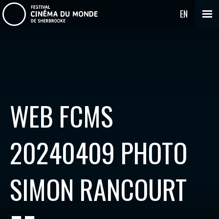
EN
WEB FCMS
20240409 PHOTO
SIMON RANCOURT