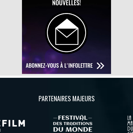
PARTENAIRES MAJEURS