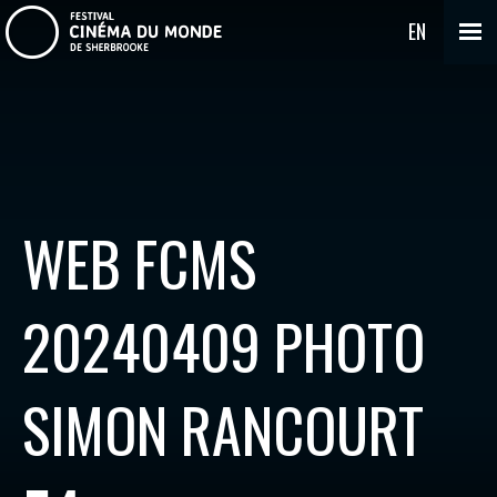
EN
WEB FCMS
20240409 PHOTO
SIMON RANCOURT