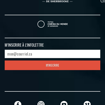
M’INSCRIRE À
L’INFOLETTRE
M'INSCRIRE