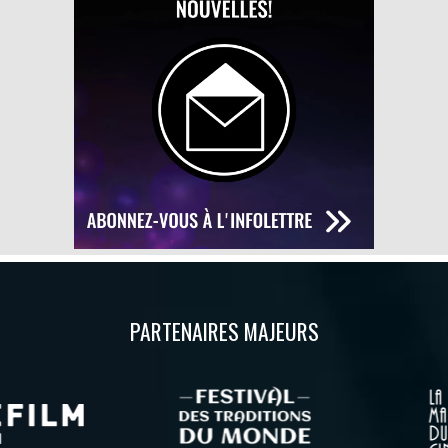
PARTENAIRES MAJEURS