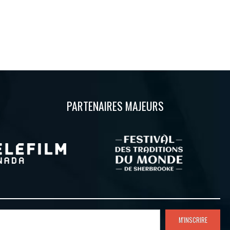
PARTENAIRES MAJEURS
M'INSCRIRE