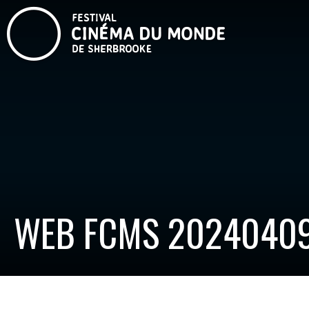
WEB FCMS 20240409