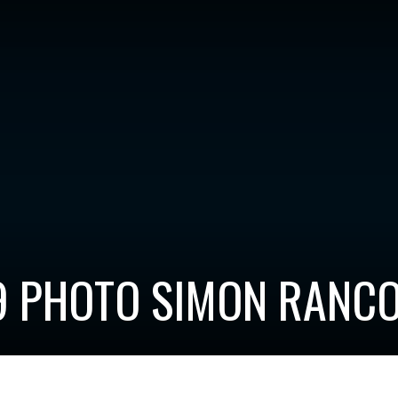
 PHOTO SIMON RANC